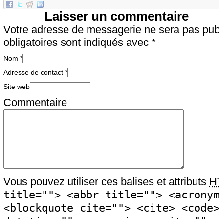
Laisser un commentaire
Votre adresse de messagerie ne sera pas pu
obligatoires sont indiqués avec
*
Nom
*
Adresse de contact
*
Site web
Commentaire
Vous pouvez utiliser ces balises et attributs
H
title=""> <abbr title=""> <acrony
<blockquote cite=""> <cite> <code