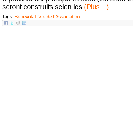
seront construits selon les
(Plus…)
Tags:
Bénévolat
,
Vie de l'Association